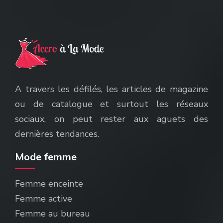
A travers les défilés, les articles de magazine
ou de catalogue et surtout les réseaux
sociaux, on peut rester aux aguets des
dernières tendances.
Mode femme
Femme enceinte
Femme active
Femme au bureau