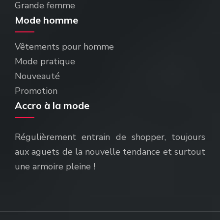
Grande femme
Mode homme
Vêtements pour homme
Mode pratique
Nouveauté
Promotion
Accro à la mode
Régulièrement entrain de shopper, toujours
aux aguets de la nouvelle tendance et surtout
une armoire pleine !