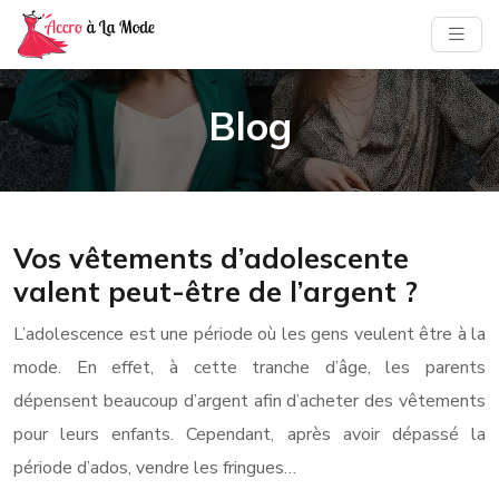
Blog
Vos vêtements d’adolescente
valent peut-être de l’argent ?
L’adolescence est une période où les gens veulent être à la
mode. En effet, à cette tranche d’âge, les parents
dépensent beaucoup d’argent afin d’acheter des vêtements
pour leurs enfants. Cependant, après avoir dépassé la
période d’ados, vendre les fringues…