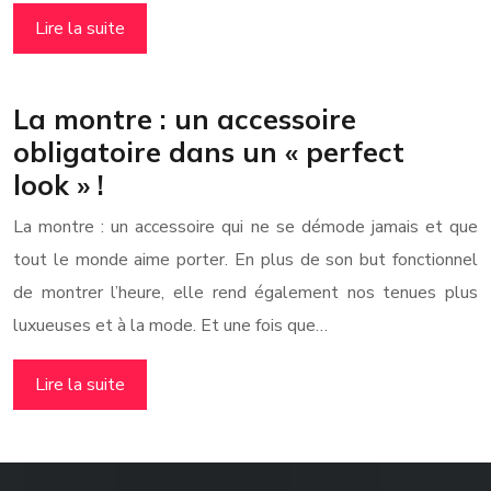
Lire la suite
La montre : un accessoire
obligatoire dans un « perfect
look » !
La montre : un accessoire qui ne se démode jamais et que
tout le monde aime porter. En plus de son but fonctionnel
de montrer l’heure, elle rend également nos tenues plus
luxueuses et à la mode. Et une fois que…
Lire la suite