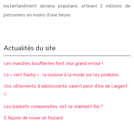
instantanément devenu populaire, attirant 2 millions de
personnes en moins d’une heure.
Actualités du site
Les manches bouffantes font leur grand retour !
Le « vert flashy » : la couleur à la mode sur les podiums
Vos vêtements d’adolescente valent peut-être de l’argent
?
Les baskets compensées, est ce vraiment fini ?
5 façons de nouer un foulard