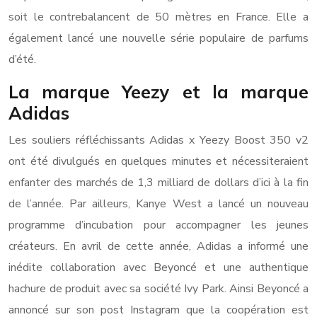
soit le contrebalancent de 50 mètres en France. Elle a
également lancé une nouvelle série populaire de parfums
d’été.
La marque Yeezy et la marque
Adidas
Les souliers réfléchissants Adidas x Yeezy Boost 350 v2
ont été divulgués en quelques minutes et nécessiteraient
enfanter des marchés de 1,3 milliard de dollars d’ici à la fin
de l’année. Par ailleurs, Kanye West a lancé un nouveau
programme d’incubation pour accompagner les jeunes
créateurs. En avril de cette année, Adidas a informé une
inédite collaboration avec Beyoncé et une authentique
hachure de produit avec sa société Ivy Park. Ainsi Beyoncé a
annoncé sur son post Instagram que la coopération est