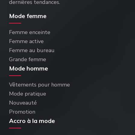
dernières tendances.
Mode femme
Femme enceinte
Femme active
Femme au bureau
Grande femme
Mode homme
Vêtements pour homme
Mode pratique
Nouveauté
Promotion
Accro à la mode