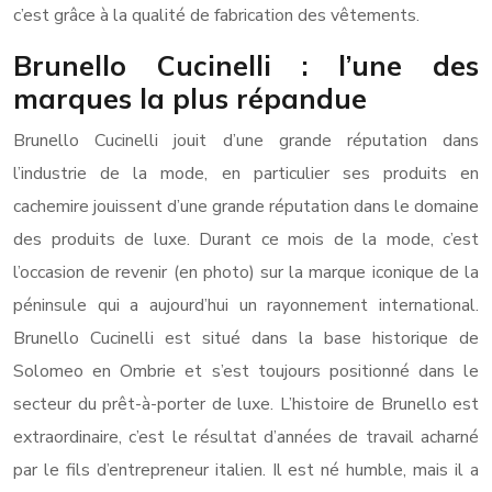
c’est grâce à la qualité de fabrication des vêtements.
Brunello Cucinelli : l’une des
marques la plus répandue
Brunello Cucinelli jouit d’une grande réputation dans
l’industrie de la mode, en particulier ses produits en
cachemire jouissent d’une grande réputation dans le domaine
des produits de luxe. Durant ce mois de la mode, c’est
l’occasion de revenir (en photo) sur la marque iconique de la
péninsule qui a aujourd’hui un rayonnement international.
Brunello Cucinelli est situé dans la base historique de
Solomeo en Ombrie et s’est toujours positionné dans le
secteur du prêt-à-porter de luxe. L’histoire de Brunello est
extraordinaire, c’est le résultat d’années de travail acharné
par le fils d’entrepreneur italien. Il est né humble, mais il a