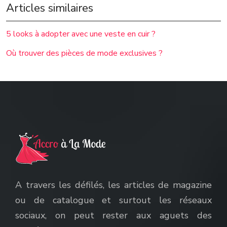
Articles similaires
5 looks à adopter avec une veste en cuir ?
Où trouver des pièces de mode exclusives ?
A travers les défilés, les articles de magazine
ou de catalogue et surtout les réseaux
sociaux, on peut rester aux aguets des