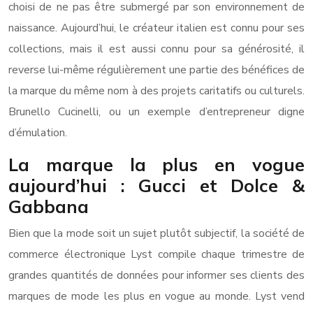
choisi de ne pas être submergé par son environnement de
naissance. Aujourd’hui, le créateur italien est connu pour ses
collections, mais il est aussi connu pour sa générosité, il
reverse lui-même régulièrement une partie des bénéfices de
la marque du même nom à des projets caritatifs ou culturels.
Brunello Cucinelli, ou un exemple d’entrepreneur digne
d’émulation.
La marque la plus en vogue
aujourd’hui : Gucci et Dolce &
Gabbana
Bien que la mode soit un sujet plutôt subjectif, la société de
commerce électronique Lyst compile chaque trimestre de
grandes quantités de données pour informer ses clients des
marques de mode les plus en vogue au monde. Lyst vend