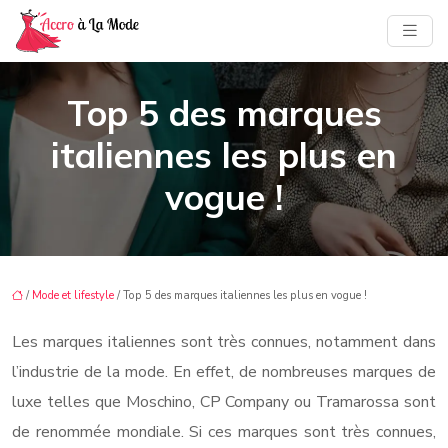
Top 5 des marques
italiennes les plus en
vogue !
/
Mode et lifestyle
/ Top 5 des marques italiennes les plus en vogue !
Les marques italiennes sont très connues, notamment dans
l’industrie de la mode. En effet, de nombreuses marques de
luxe telles que Moschino, CP Company ou Tramarossa sont
de renommée mondiale. Si ces marques sont très connues,